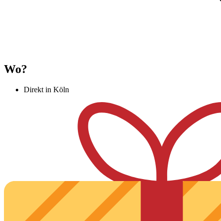
Wo?
Direkt in Köln