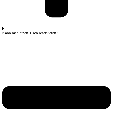
Kann man einen Tisch reservieren?