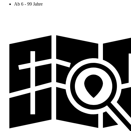
Ab 6 - 99 Jahre