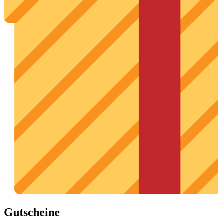
Gutscheine