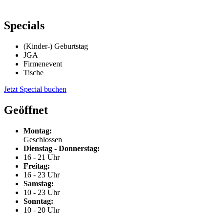
Specials
(Kinder-) Geburtstag
JGA
Firmenevent
Tische
Jetzt Special buchen
Geöffnet
Montag:
Geschlossen
Dienstag - Donnerstag:
16 - 21 Uhr
Freitag:
16 - 23 Uhr
Samstag:
10 - 23 Uhr
Sonntag:
10 - 20 Uhr