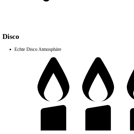
Disco
Echte Disco Atmosphäre