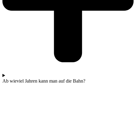
Ab wieviel Jahren kann man auf die Bahn?