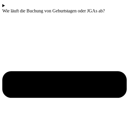
Wie läuft die Buchung von Geburtstagen oder JGAs ab?