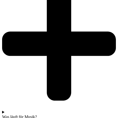
Was läuft für Musik?