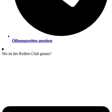
Öffnungszeiten ansehen
Wo ist der Rollers Club genau?