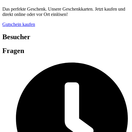
Das perfekte Geschenk. Unsere Geschenkkarten. Jetzt kaufen und
direkt online oder vor Ort einlösen!
Gutschein kaufen
Besucher
Fragen