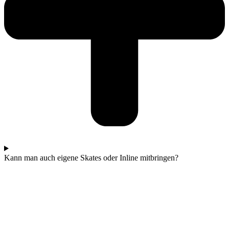
Kann man auch eigene Skates oder Inline mitbringen?