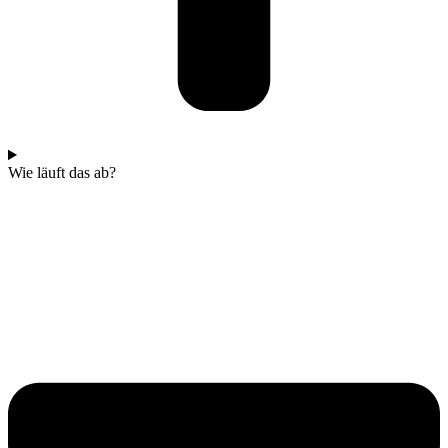
Wie läuft das ab?