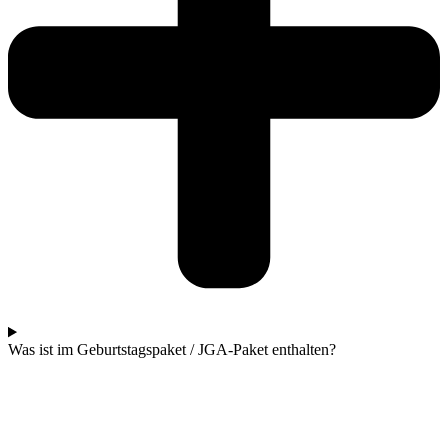
Was ist im Geburtstagspaket / JGA-Paket enthalten?