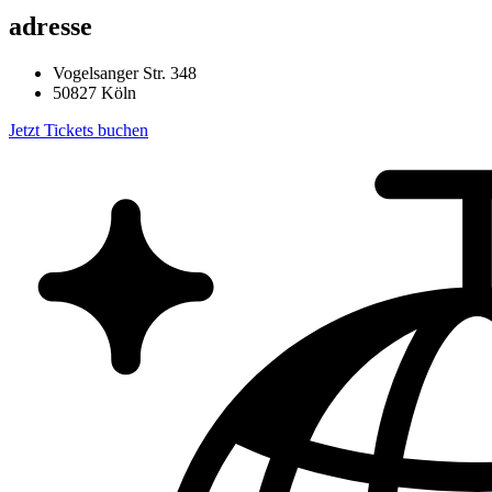
adresse
Vogelsanger Str. 348
50827 Köln
Jetzt Tickets buchen