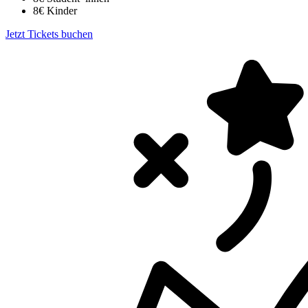
8€ Kinder
Jetzt Tickets buchen