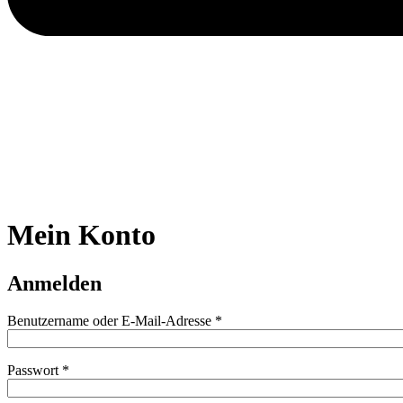
Mein Konto
Anmelden
Erforderlich
Benutzername oder E-Mail-Adresse
*
Erforderlich
Passwort
*