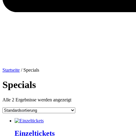
Startseite
/ Specials
Specials
Alle 2 Ergebnisse werden angezeigt
Einzeltickets